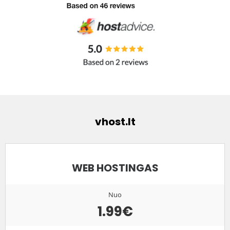
vhost.lt
WEB HOSTINGAS
Nuo
1.99€